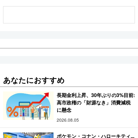
公式SNS
あなたにおすすめ
長期金利上昇、30年ぶりの3%目前:
高市政権の「財源なき」消費減税
に懸念
2026.08.05
ポケモン・コナン・ハローキティ...