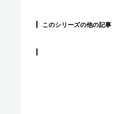
このシリーズの他の記事