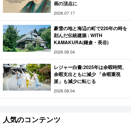
画の頂点に
2026.07.17
豪雪の地と海辺の町で220年の時を
刻んだ伝統建築 : WITH
KAMAKURA(鎌倉・長谷)
2026.08.04
レジャー白書:2025年は余暇時間、
余暇支出ともに減少 「余暇重視
派」も減少に転じる
2026.08.04
人気のコンテンツ