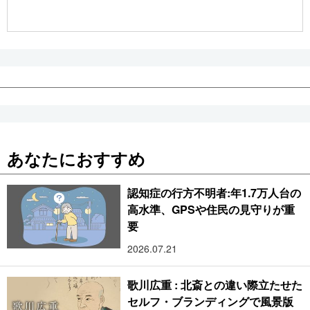
公式SNS
あなたにおすすめ
認知症の行方不明者:年1.7万人台の
高水準、GPSや住民の見守りが重
要
2026.07.21
歌川広重 : 北斎との違い際立たせた
セルフ・ブランディングで風景版