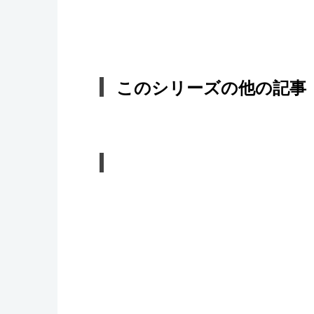
このシリーズの他の記事