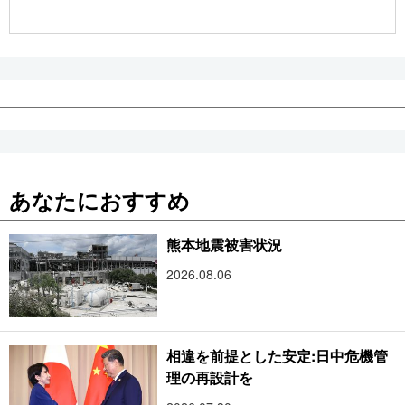
公式SNS
あなたにおすすめ
熊本地震被害状況
2026.08.06
相違を前提とした安定:日中危機管
理の再設計を