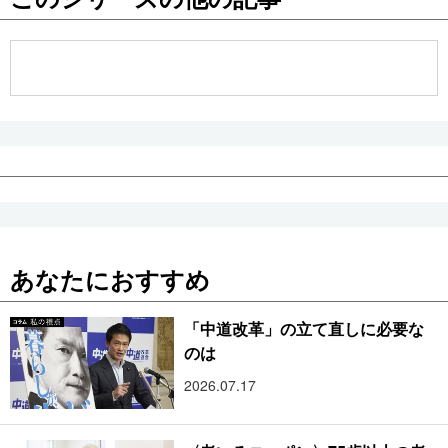
公式SNS
あなたにおすすめ
「中道改革」の立て直しに必要な
のは
2026.07.17