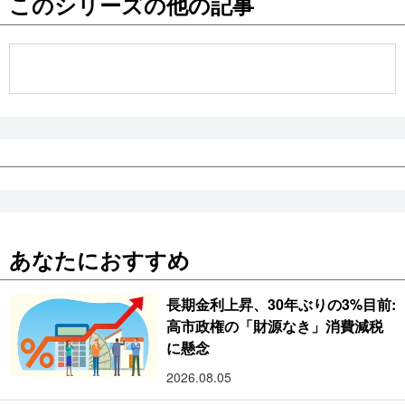
このシリーズの他の記事
公式SNS
あなたにおすすめ
長期金利上昇、30年ぶりの3%目前:
高市政権の「財源なき」消費減税
に懸念
2026.08.05