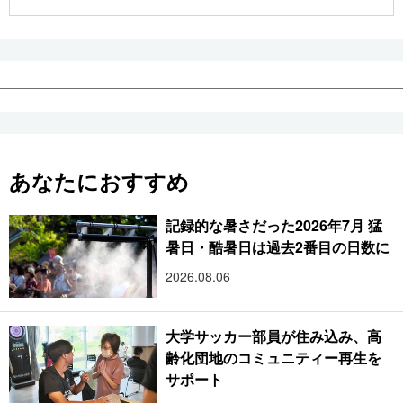
公式SNS
あなたにおすすめ
記録的な暑さだった2026年7月 猛
暑日・酷暑日は過去2番目の日数に
2026.08.06
大学サッカー部員が住み込み、高
齢化団地のコミュニティー再生を
サポート