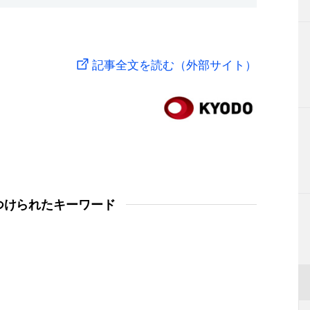
記事全文を読む（外部サイト）
つけられたキーワード