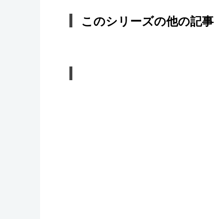
このシリーズの他の記事