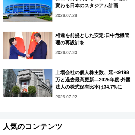
変わる日本のスタジアム計画
2026.07.28
相違を前提とした安定:日中危機管
理の再設計を
2026.07.30
上場会社の個人株主数、延べ9198
万と過去最高更新―2025年度:外国
法人の株式保有比率は34.7%に
2026.07.22
人気のコンテンツ