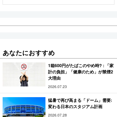
公式SNS
あなたにおすすめ
1箱600円がたばこのやめ時? : 「家
計の負担」「健康のため」が禁煙2
大理由
2026.07.23
猛暑で再び高まる「ドーム」需要:
変わる日本のスタジアム計画
2026.07.28