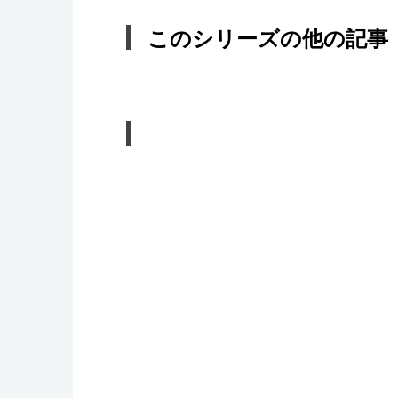
このシリーズの他の記事