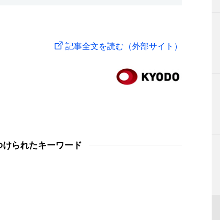
記事全文を読む（外部サイト）
つけられたキーワード