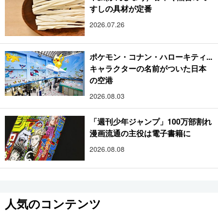
すしの具材が定番
2026.07.26
ポケモン・コナン・ハローキティ...
キャラクターの名前がついた日本
の空港
2026.08.03
「週刊少年ジャンプ」100万部割れ
漫画流通の主役は電子書籍に
2026.08.08
人気のコンテンツ