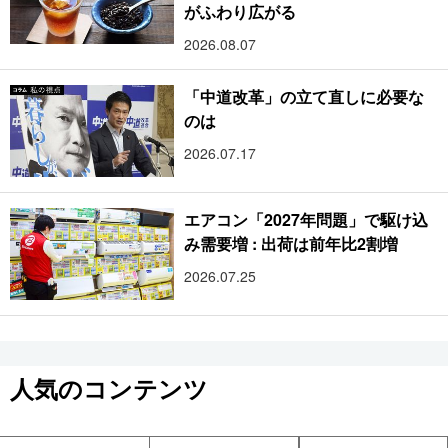
がふわり広がる
2026.08.07
「中道改革」の立て直しに必要な
のは
2026.07.17
エアコン「2027年問題」で駆け込
み需要増 : 出荷は前年比2割増
2026.07.25
人気のコンテンツ