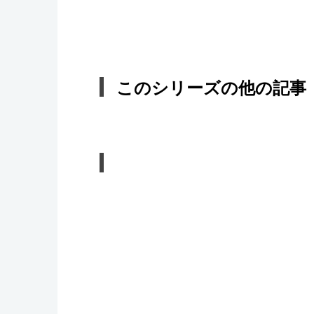
このシリーズの他の記事