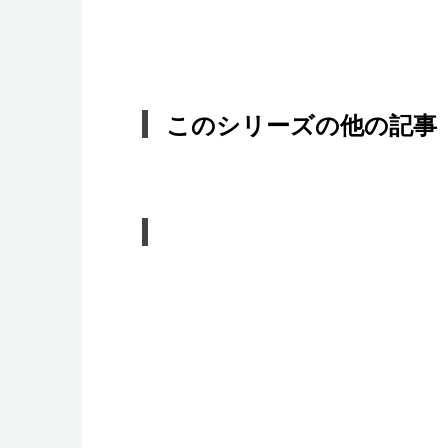
このシリーズの他の記事