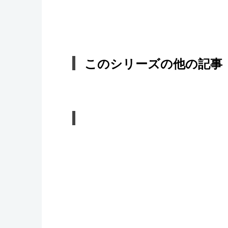
このシリーズの他の記事