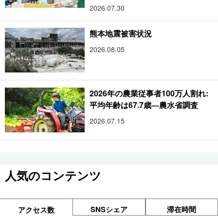
2026.07.30
熊本地震被害状況
2026.08.05
2026年の農業従事者100万人割れ:
平均年齢は67.7歳―農水省調査
2026.07.15
人気のコンテンツ
SNSシェア
滞在時間
アクセス数