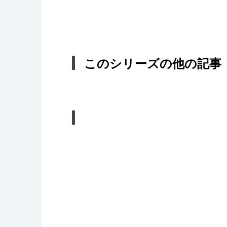
このシリーズの他の記事