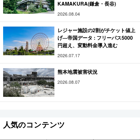
KAMAKURA(鎌倉・長谷)
2026.08.04
レジャー施設の2割がチケット値上
げ―帝国データ : フリーパス5000
円超え、変動料金導入進む
2026.07.17
熊本地震被害状況
2026.08.07
人気のコンテンツ