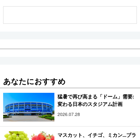
公式SNS
あなたにおすすめ
猛暑で再び高まる「ドーム」需要:
変わる日本のスタジアム計画
2026.07.28
マスカット、イチゴ、ミカン...ブラ