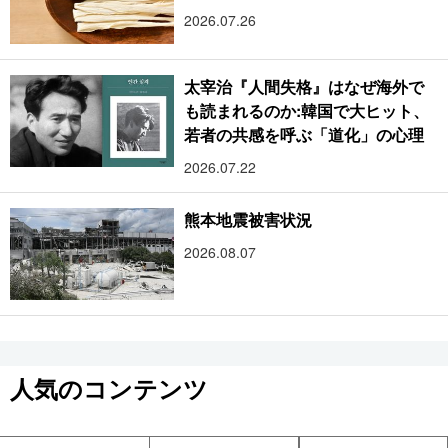
2026.07.26
太宰治『人間失格』はなぜ海外で
も読まれるのか:韓国で大ヒット、
若者の共感を呼ぶ「道化」の心理
2026.07.22
熊本地震被害状況
2026.08.07
人気のコンテンツ