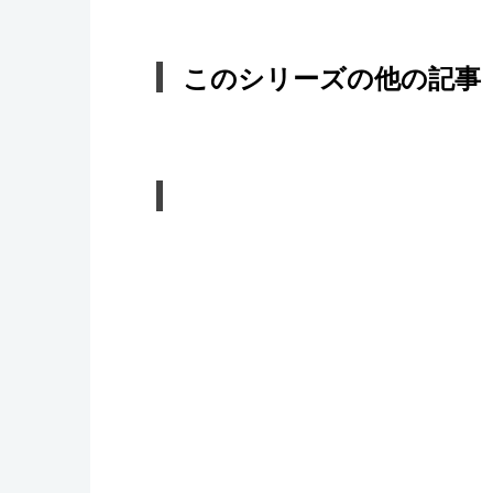
このシリーズの他の記事