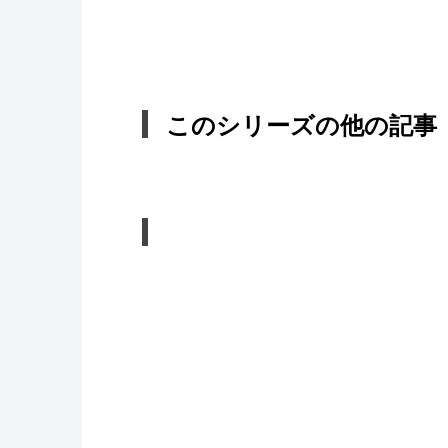
このシリーズの他の記事