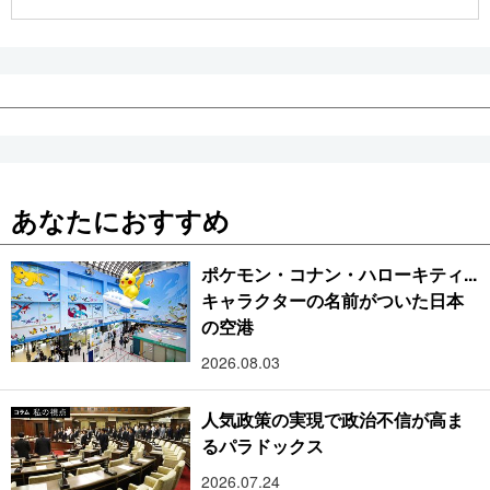
公式SNS
あなたにおすすめ
ポケモン・コナン・ハローキティ...
キャラクターの名前がついた日本
の空港
2026.08.03
人気政策の実現で政治不信が高ま
るパラドックス
2026.07.24