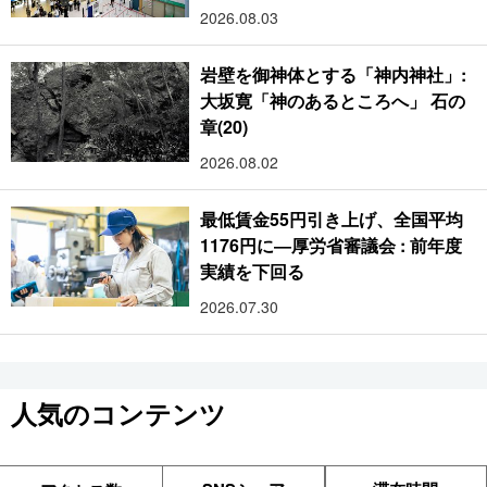
2026.08.03
岩壁を御神体とする「神内神社」:
大坂寛「神のあるところへ」 石の
章(20)
2026.08.02
最低賃金55円引き上げ、全国平均
1176円に―厚労省審議会 : 前年度
実績を下回る
2026.07.30
人気のコンテンツ