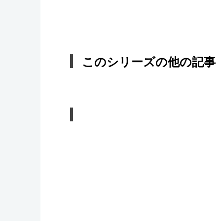
このシリーズの他の記事