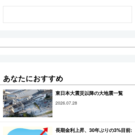
公式SNS
あなたにおすすめ
東日本大震災以降の大地震一覧
2026.07.28
長期金利上昇、30年ぶりの3%目前: