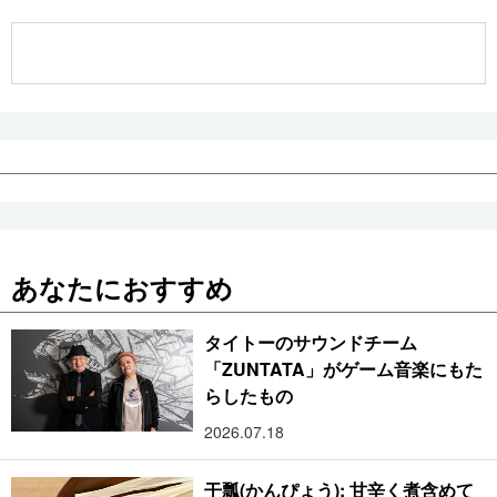
公式SNS
あなたにおすすめ
タイトーのサウンドチーム
「ZUNTATA」がゲーム音楽にもた
らしたもの
2026.07.18
干瓢(かんぴょう): 甘辛く煮含めて