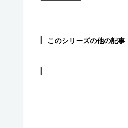
このシリーズの他の記事