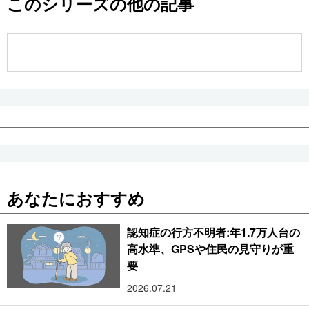
このシリーズの他の記事
公式SNS
あなたにおすすめ
認知症の行方不明者:年1.7万人台の
高水準、GPSや住民の見守りが重
要
2026.07.21