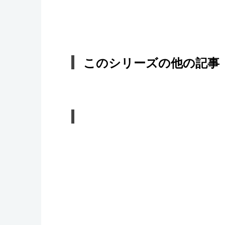
このシリーズの他の記事