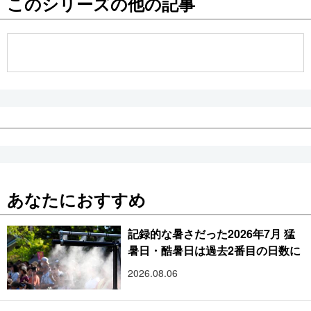
このシリーズの他の記事
公式SNS
あなたにおすすめ
記録的な暑さだった2026年7月 猛
暑日・酷暑日は過去2番目の日数に
2026.08.06