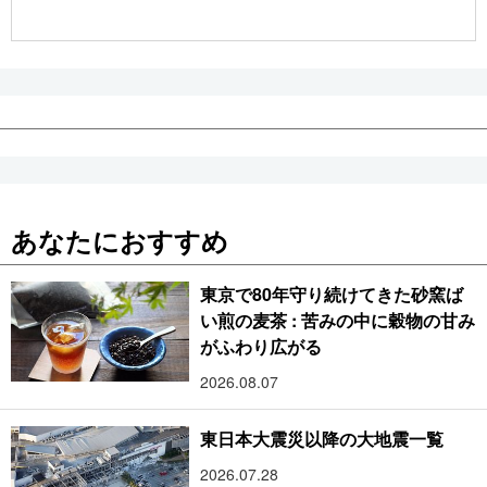
公式SNS
あなたにおすすめ
東京で80年守り続けてきた砂窯ば
い煎の麦茶 : 苦みの中に穀物の甘み
がふわり広がる
2026.08.07
東日本大震災以降の大地震一覧
2026.07.28