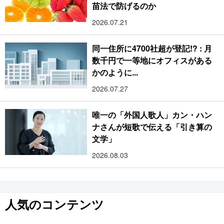
苗法で防げるのか
2026.07.21
同一住所に4700社超が登記!? : 月
数千円で一等地にオフィスがある
かのように...
2026.07.27
唯一の「外国人歌人」カン・ハン
ナさんが短歌で伝える「引き算の
文学」
2026.08.03
人気のコンテンツ