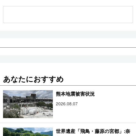
公式SNS
あなたにおすすめ
熊本地震被害状況
2026.08.07
世界遺産「飛鳥・藤原の宮都」:奈