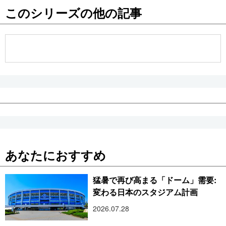
このシリーズの他の記事
公式SNS
あなたにおすすめ
猛暑で再び高まる「ドーム」需要:
変わる日本のスタジアム計画
2026.07.28