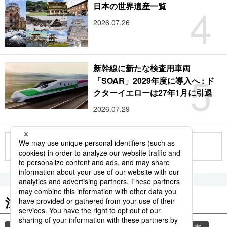
4
日本の世界遺産一覧
2026.07.26
新幹線に新たな検査用車両
5
「SOAR」2029年度に導入へ : ド
クターイエローは27年1月に引退
2026.07.29
もっと見る
注目のキーワード