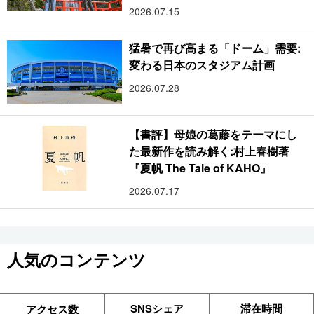
2026.07.15
猛暑で再び高まる「ドーム」需要:
変わる日本のスタジアム計画
2026.07.28
【書評】母娘の葛藤をテーマにし
た最新作を読み解く:村上春樹著
『夏帆 The Tale of KAHO』
2026.07.17
人気のコンテンツ
SNSシェア
滞在時間
アクセス数