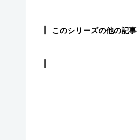
このシリーズの他の記事