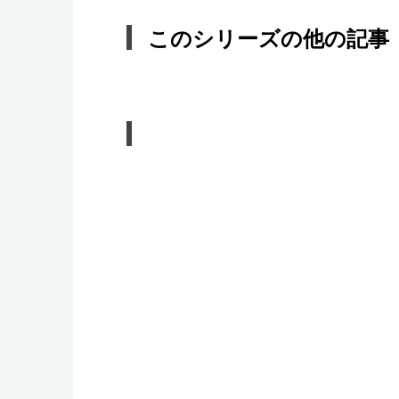
このシリーズの他の記事