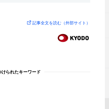
記事全文を読む（外部サイト）
つけられたキーワード