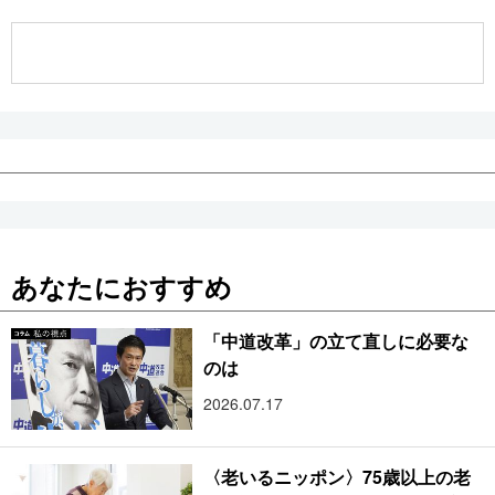
公式SNS
あなたにおすすめ
「中道改革」の立て直しに必要な
のは
2026.07.17
〈老いるニッポン〉75歳以上の老