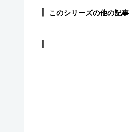
このシリーズの他の記事