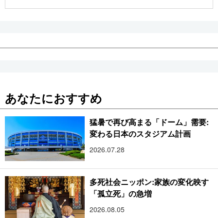
公式SNS
あなたにおすすめ
猛暑で再び高まる「ドーム」需要:
変わる日本のスタジアム計画
2026.07.28
多死社会ニッポン:家族の変化映す
「孤立死」の急増
2026.08.05