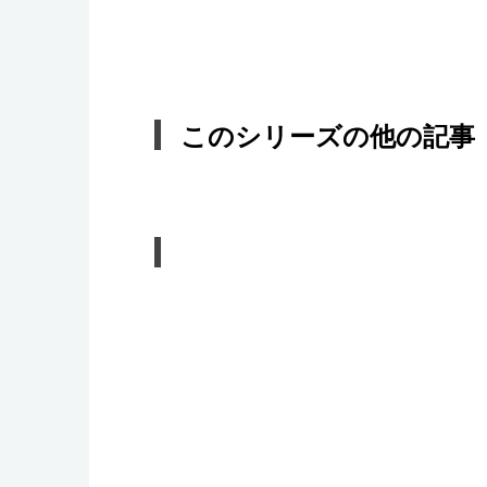
このシリーズの他の記事