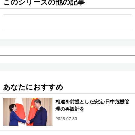
このシリーズの他の記事
公式SNS
あなたにおすすめ
相違を前提とした安定:日中危機管
理の再設計を
2026.07.30