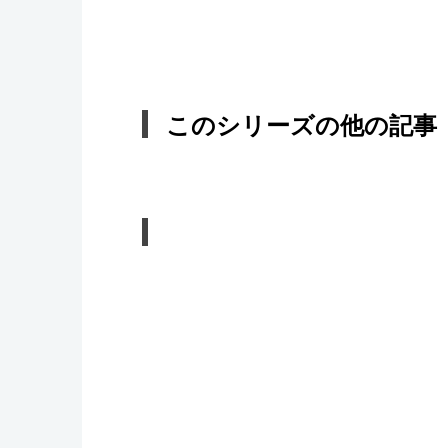
このシリーズの他の記事