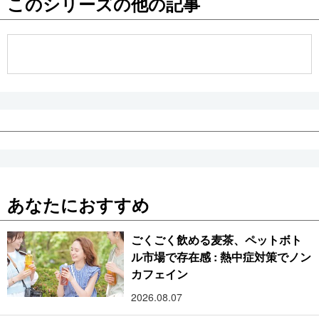
このシリーズの他の記事
公式SNS
あなたにおすすめ
ごくごく飲める麦茶、ペットボト
ル市場で存在感 : 熱中症対策でノン
カフェイン
2026.08.07