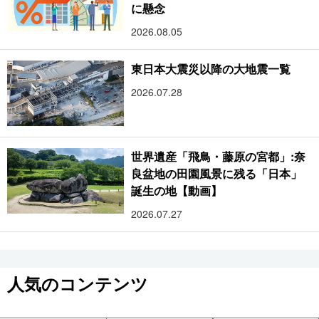
に懸念
2026.08.05
東日本大震災以降の大地震一覧
2026.07.28
世界遺産「飛鳥・藤原の宮都」:奈
良盆地の田園風景に残る「日本」
誕生の地【動画】
2026.07.27
人気のコンテンツ