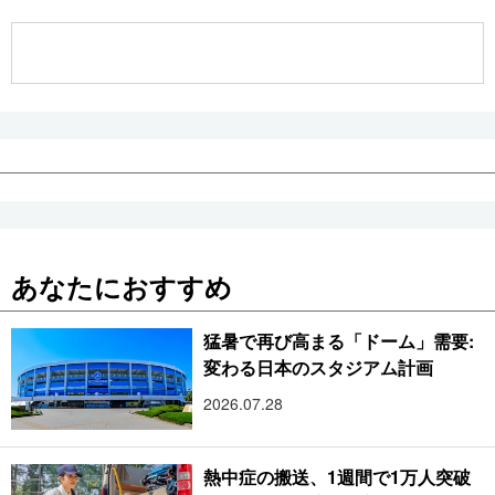
公式SNS
あなたにおすすめ
猛暑で再び高まる「ドーム」需要:
変わる日本のスタジアム計画
2026.07.28
熱中症の搬送、1週間で1万人突破